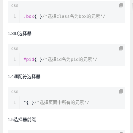
css
1
.box
{ }
/*选择class名为box的元素*/
1.3ID选择器
css
1
#pid
{ }
/*选择id名为pid的元素*/
1.4通配符选择器
css
1
*{ }
/*选择页面中所有的元素*/
1.5选择器前缀